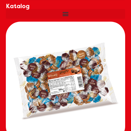
Katalog