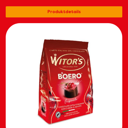
Produktdetails