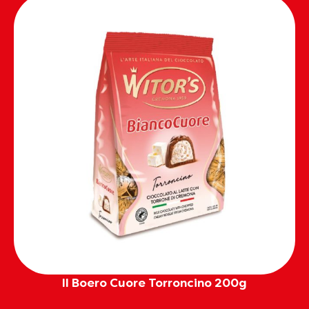
Il Boero Cuore Torroncino 200g