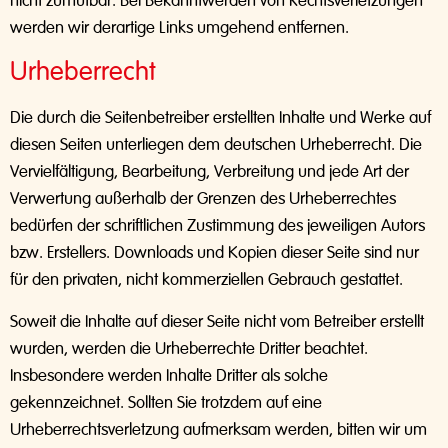
werden wir derartige Links umgehend entfernen.
Urheberrecht
Die durch die Seitenbetreiber erstellten Inhalte und Werke auf
diesen Seiten unterliegen dem deutschen Urheberrecht. Die
Vervielfältigung, Bearbeitung, Verbreitung und jede Art der
Verwertung außerhalb der Grenzen des Urheberrechtes
bedürfen der schriftlichen Zustimmung des jeweiligen Autors
bzw. Erstellers. Downloads und Kopien dieser Seite sind nur
für den privaten, nicht kommerziellen Gebrauch gestattet.
Soweit die Inhalte auf dieser Seite nicht vom Betreiber erstellt
wurden, werden die Urheberrechte Dritter beachtet.
Insbesondere werden Inhalte Dritter als solche
gekennzeichnet. Sollten Sie trotzdem auf eine
Urheberrechtsverletzung aufmerksam werden, bitten wir um