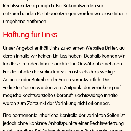
Rechtsverletzung möglich. Bei Bekanntwerden von
entsprechenden Rechtsverletzungen werden wir diese Inhalte
umgehend entfernen.
Haftung für Links
Unser Angebot enthält Links zu externen Websites Dritter, auf
deren Inhalte wir keinen Einfluss haben. Deshalb können wir
für diese fremden Inhalte auch keine Gewähr übernehmen.
Für die Inhalte der verlinkten Seiten ist stets der jeweilige
Anbieter oder Betreiber der Seiten verantwortlich. Die
verlinkten Seiten wurden zum Zeitpunkt der Verlinkung auf
mögliche Rechtsverstöße überprüft. Rechtswidrige Inhalte
waren zum Zeitpunkt der Verlinkung nicht erkennbar.
Eine permanente inhaltliche Kontrolle der verlinkten Seiten ist
jedoch ohne konkrete Anhaltspunkte einer Rechtsverletzung
nicht zumutbar. Bei Bekanntwerden von Rechtsverletzungen