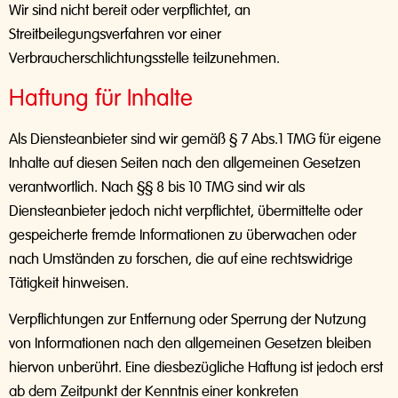
Wir sind nicht bereit oder verpflichtet, an
Streitbeilegungsverfahren vor einer
Verbraucherschlichtungsstelle teilzunehmen.
Haftung für Inhalte
Als Diensteanbieter sind wir gemäß § 7 Abs.1 TMG für eigene
Inhalte auf diesen Seiten nach den allgemeinen Gesetzen
verantwortlich. Nach §§ 8 bis 10 TMG sind wir als
Diensteanbieter jedoch nicht verpflichtet, übermittelte oder
gespeicherte fremde Informationen zu überwachen oder
nach Umständen zu forschen, die auf eine rechtswidrige
Tätigkeit hinweisen.
Verpflichtungen zur Entfernung oder Sperrung der Nutzung
von Informationen nach den allgemeinen Gesetzen bleiben
hiervon unberührt. Eine diesbezügliche Haftung ist jedoch erst
ab dem Zeitpunkt der Kenntnis einer konkreten