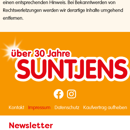
einen entsprechenden Hinweis. Bei Bekanntwerden von
Rechtsverletzungen werden wir derartige Inhalte umgehend
entfernen.
Kontakt
Impressum
Datenschutz
Kaufvertrag aufheben
Newsletter