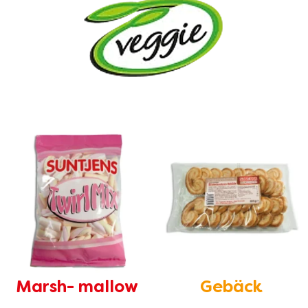
Marsh- mallow
Gebäck