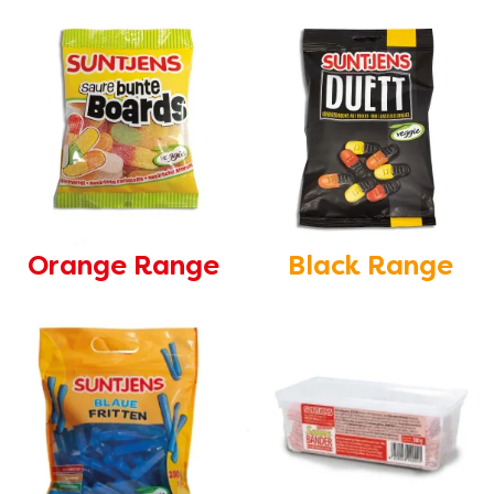
Orange Range
Black Range