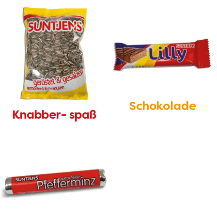
Schokolade
Knabber- spaß