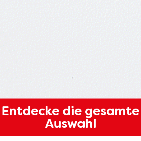
Entdecke die gesamte
Auswahl