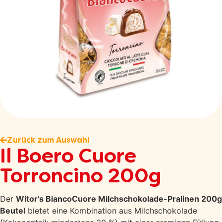
Zurück zum Auswahl
Il Boero Cuore
Torroncino 200g
Der
Witor’s BiancoCuore Milchschokolade-Pralinen 200g
Beutel
bietet eine Kombination aus Milchschokolade