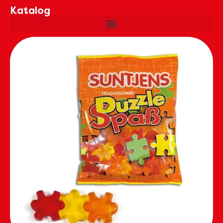
Katalog