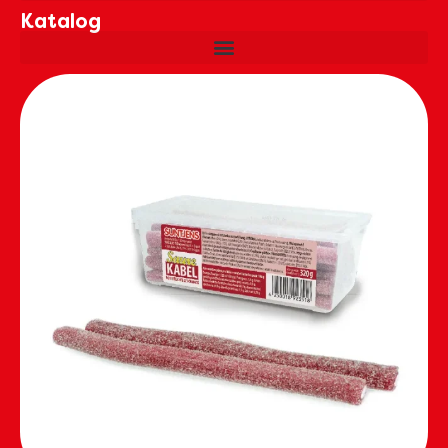
Katalog