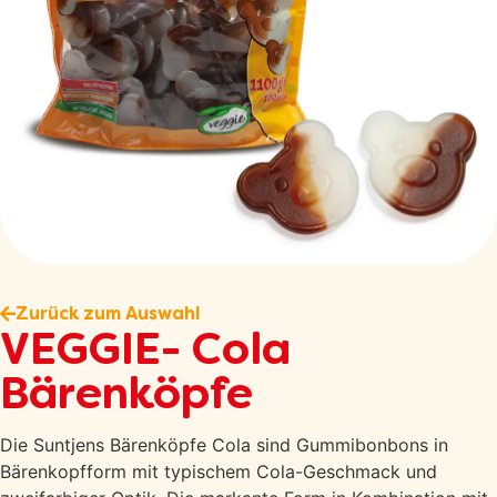
Zurück zum Auswahl
VEGGIE- Cola
Bärenköpfe
Die Suntjens Bärenköpfe Cola sind Gummibonbons in
Bärenkopfform mit typischem Cola-Geschmack und