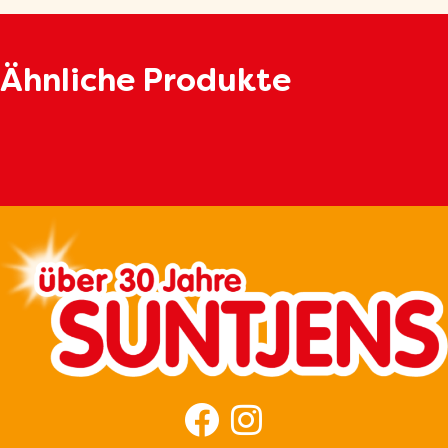
Ähnliche Produkte