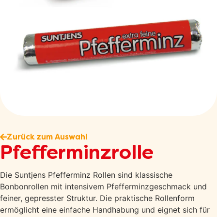
Zurück zum Auswahl
Pfefferminzrolle
Die Suntjens Pfefferminz Rollen sind klassische
Bonbonrollen mit intensivem Pfefferminzgeschmack und
feiner, gepresster Struktur. Die praktische Rollenform
ermöglicht eine einfache Handhabung und eignet sich für