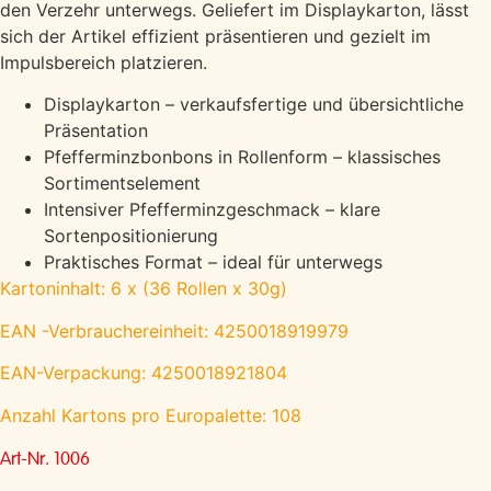
den Verzehr unterwegs. Geliefert im Displaykarton, lässt
sich der Artikel effizient präsentieren und gezielt im
Impulsbereich platzieren.
Displaykarton – verkaufsfertige und übersichtliche
Präsentation
Pfefferminzbonbons in Rollenform – klassisches
Sortimentselement
Intensiver Pfefferminzgeschmack – klare
Sortenpositionierung
Praktisches Format – ideal für unterwegs
Kartoninhalt: 6 x (36 Rollen x 30g)
EAN -Verbrauchereinheit: 4250018919979
EAN-Verpackung: 4250018921804
Anzahl Kartons pro Europalette: 108
Art-Nr. 1006