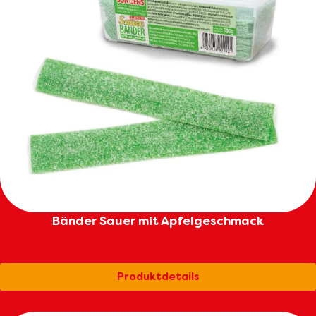
Bänder Sauer mit Apfelgeschmack
Produktdetails