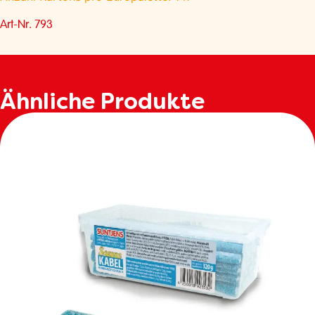
Art-Nr. 793
Ähnliche Produkte