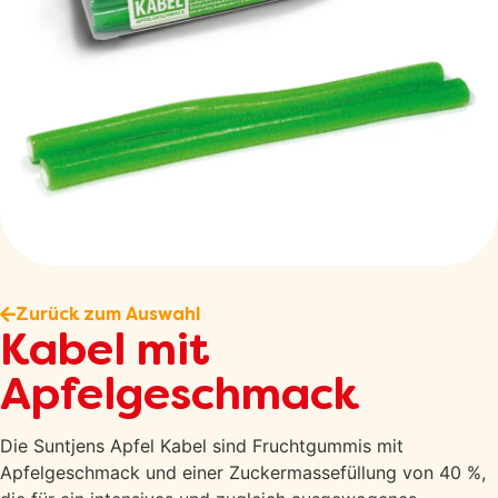
Zurück zum Auswahl
Kabel mit
Apfelgeschmack
Die Suntjens Apfel Kabel sind Fruchtgummis mit
Apfelgeschmack und einer Zuckermassefüllung von 40 %,