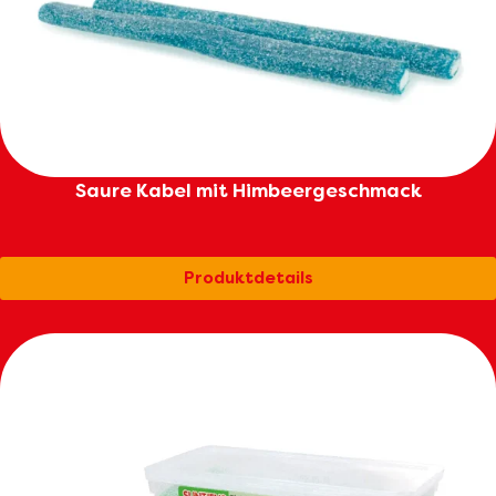
Saure Kabel mit Himbeergeschmack
Produktdetails