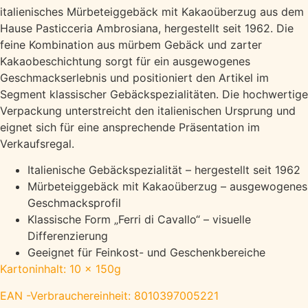
italienisches Mürbeteiggebäck mit Kakaoüberzug aus dem
Hause Pasticceria Ambrosiana, hergestellt seit 1962. Die
feine Kombination aus mürbem Gebäck und zarter
Kakaobeschichtung sorgt für ein ausgewogenes
Geschmackserlebnis und positioniert den Artikel im
Segment klassischer Gebäckspezialitäten. Die hochwertige
Verpackung unterstreicht den italienischen Ursprung und
eignet sich für eine ansprechende Präsentation im
Verkaufsregal.
Italienische Gebäckspezialität – hergestellt seit 1962
Mürbeteiggebäck mit Kakaoüberzug – ausgewogenes
Geschmacksprofil
Klassische Form „Ferri di Cavallo“ – visuelle
Differenzierung
Geeignet für Feinkost- und Geschenkbereiche
Kartoninhalt: 10 x 150g
EAN -Verbrauchereinheit: 8010397005221