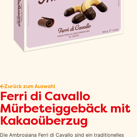
Zurück zum Auswahl
Ferri di Cavallo
Mürbeteiggebäck mit
Kakaoüberzug
Die Ambrosiana Ferri di Cavallo sind ein traditionelles