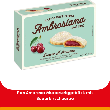
Pan Amarena Mürbeteiggebäck mit
Sauerkirschpüree