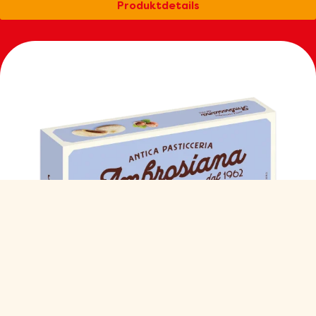
Produktdetails