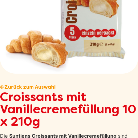
Zurück zum Auswahl
Croissants mit
Vanillecremefüllung 10
x 210g
Die
Suntjens Croissants mit Vanillecremefüllung
sind