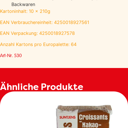
Backwaren
Kartoninhalt: 10 x 210g
EAN Verbrauchereinheit: 4250018927561
EAN Verpackung: 4250018927578
Anzahl Kartons pro Europalette: 64
Art-Nr. 530
Ähnliche Produkte