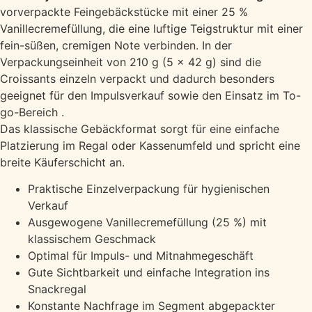
vorverpackte Feingebäckstücke mit einer 25 %
Vanillecremefüllung, die eine luftige Teigstruktur mit einer
fein-süßen, cremigen Note verbinden. In der
Verpackungseinheit von 210 g (5 x 42 g) sind die
Croissants einzeln verpackt und dadurch besonders
geeignet für den Impulsverkauf sowie den Einsatz im To-
go-Bereich .
Das klassische Gebäckformat sorgt für eine einfache
Platzierung im Regal oder Kassenumfeld und spricht eine
breite Käuferschicht an.
Praktische Einzelverpackung für hygienischen
Verkauf
Ausgewogene Vanillecremefüllung (25 %) mit
klassischem Geschmack
Optimal für Impuls- und Mitnahmegeschäft
Gute Sichtbarkeit und einfache Integration ins
Snackregal
Konstante Nachfrage im Segment abgepackter