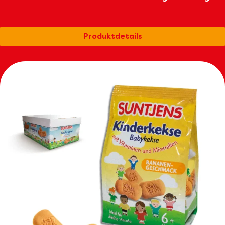
Produktdetails