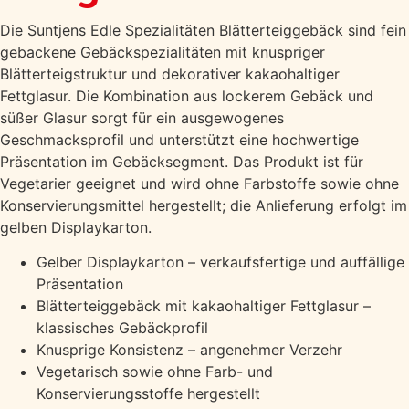
Die Suntjens Edle Spezialitäten Blätterteiggebäck sind fein
gebackene Gebäckspezialitäten mit knuspriger
Blätterteigstruktur und dekorativer kakaohaltiger
Fettglasur. Die Kombination aus lockerem Gebäck und
süßer Glasur sorgt für ein ausgewogenes
Geschmacksprofil und unterstützt eine hochwertige
Präsentation im Gebäcksegment. Das Produkt ist für
Vegetarier geeignet und wird ohne Farbstoffe sowie ohne
Konservierungsmittel hergestellt; die Anlieferung erfolgt im
gelben Displaykarton.
Gelber Displaykarton – verkaufsfertige und auffällige
Präsentation
Blätterteiggebäck mit kakaohaltiger Fettglasur –
klassisches Gebäckprofil
Knusprige Konsistenz – angenehmer Verzehr
Vegetarisch sowie ohne Farb- und
Konservierungsstoffe hergestellt